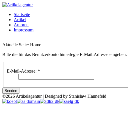
Startseite
Artikel
Autoren
Impressum
Aktuelle Seite:
Home
Bitte die für das Benutzerkonto hinterlegte E-Mail-Adresse eingeben
E-Mail-Adresse:
*
Senden
©2026 Artikelagentur | Designed by Stanislaw Hannefeld