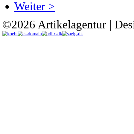
Weiter >
©2026 Artikelagentur | Des