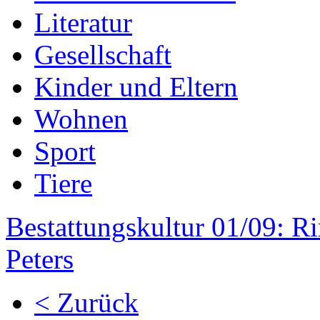
Literatur
Gesellschaft
Kinder und Eltern
Wohnen
Sport
Tiere
Bestattungskultur 01/09: R
Peters
< Zurück