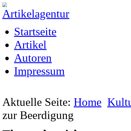
Startseite
Artikel
Autoren
Impressum
Aktuelle Seite:
Home
Kult
zur Beerdigung