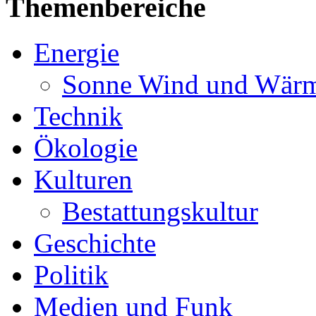
Themenbereiche
Energie
Sonne Wind und Wär
Technik
Ökologie
Kulturen
Bestattungskultur
Geschichte
Politik
Medien und Funk