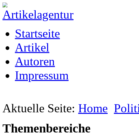
Startseite
Artikel
Autoren
Impressum
Aktuelle Seite:
Home
Polit
Themenbereiche