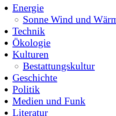
Energie
Sonne Wind und Wär
Technik
Ökologie
Kulturen
Bestattungskultur
Geschichte
Politik
Medien und Funk
Literatur